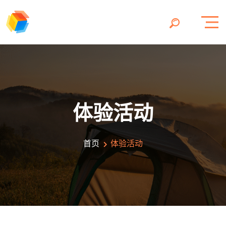
体验活动
首页
体验活动