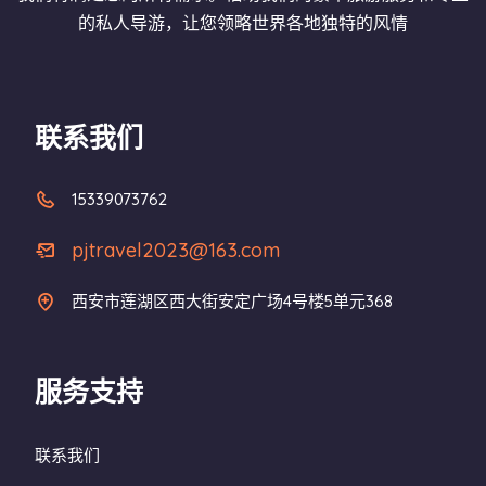
的私人导游，让您领略世界各地独特的风情
联系我们
15339073762
pjtravel2023@163.com
西安市莲湖区西大街安定广场4号楼5单元368
服务支持
联系我们