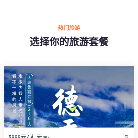
热门旅游
选择你的旅游套餐
3999元/人 元
/每人