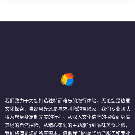
我们致力于为您打造独特而难忘的旅行体验。无论您是热爱
文化探索、自然风光还是寻求刺激的冒险家，我们专业团队
将为您量身定制完美的行程。从深入文化遗产的探索到身临
其境的自然探险，从精心策划的主题旅行到品味美食之旅，
我们将满足您的所有需求。借助我们的豪华旅游服务和专业