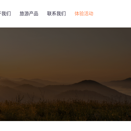
于我们
旅游产品
联系我们
体验活动