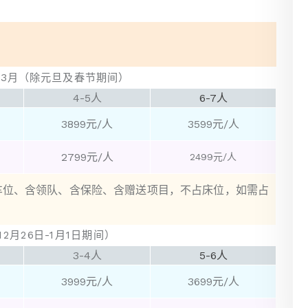
-3月（除元旦及春节期间）
4-5人
6-7人
3899元/人
3599元/人
2799元/人
2499元/人
含车位、含领队、含保险、含赠送项目，不占床位，如需占
2月26日-1月1日期间）
3-4人
5-6人
3999元/人
3699元/人