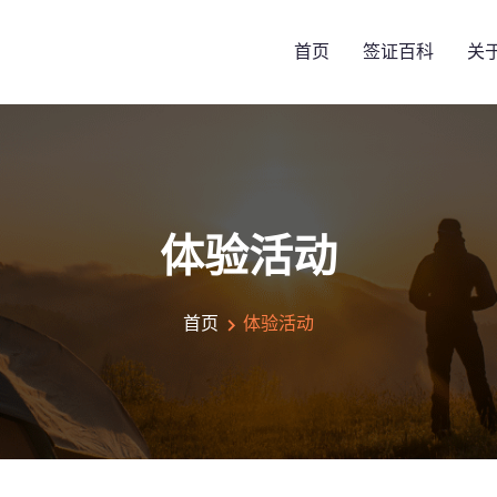
首页
签证百科
关
体验活动
首页
体验活动