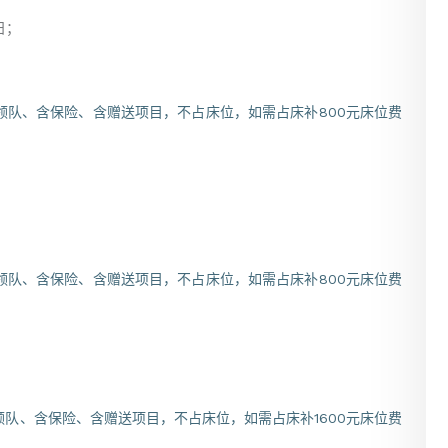
日；
；
含领队、含保险、含赠送项目，不占床位，如需占床补800元床位费
含领队、含保险、含赠送项目，不占床位，如需占床补800元床位费
领队、含保险、含赠送项目，不占床位，如需占床补1600元床位费