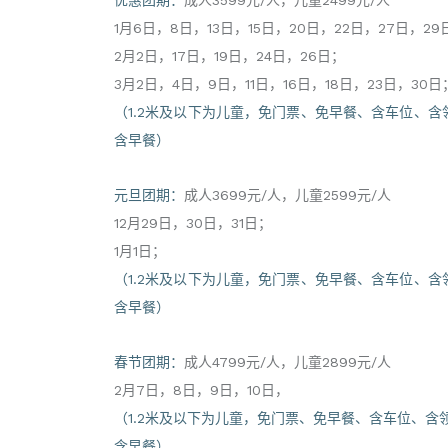
1月6日，8日，13日，15日，20日，22日，27日，29
2月2日，17日，19日，24日，26日；
3月2日，4日，9日，11日，16日，18日，23日，30日
（1.2米及以下为儿童，免门票、免早餐、含车位、
含早餐）
元旦团期：
成人3699元/人，儿童2599元/人
12月29日，30日，31日；
1月1日；
（1.2米及以下为儿童，免门票、免早餐、含车位、
含早餐）
春节团期：
成人4799元/人，儿童2899元/人
2月7日，8日，9日，10日，
（1.2米及以下为儿童，免门票、免早餐、含车位、含
含早餐）